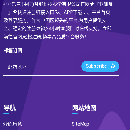
✅✅乐竟·(中国)智能科技股份有限公司官网💖『亚洲唯
一』💖快速注册链接入口🎯、APP下载📱、平台首页
及登录服务。作为中国区领先的平台,为用户提供安
全、稳定的注册体验,24小时客服随时在线支持。立即
前往官网,轻松注册,畅享高品质平台服务！
邮箱订阅
Subscribe
导航
网站地图
介绍
乐竟
SiteMap