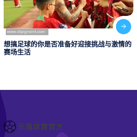
想搞足球的你是否准备好迎接挑战与激情的
赛场生活