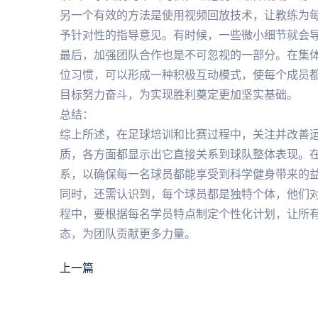
另一个有效的方法是使用视频回放技术，让教练为
予针对性的指导意见。有时候，一些微小细节就会
最后，加强团队合作也是不可忽视的一部分。在集
位习惯，可以形成一种积极互动模式，使每个成员
目标努力奋斗，为实现胜利奠定更加坚实基础。
总结：
综上所述，在足球培训和比赛过程中，关注并改善
质，各方面都显示出它直接关系到球队整体表现。
系，以确保每一名球员都能享受到科学健身带来的
同时，还需认识到，每个球员都是独特个体，他们
程中，要根据每名学员特点制定个性化计划，让所
态，为团队贡献更多力量。
上一篇