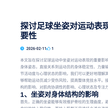
探讨足球坐姿对运动表
要性
2026-02-11
1
本文旨在探讨足球运动中坐姿对运动表现的重要影
身体姿态，直接关系到运动员的身体稳定性、力量
节活动度与心理状态的影响，我们可以更好地理解
够帮助运动员减少受伤风险，提高整体竞技水平。
构的影响、对肌肉协调性的影响、心理状态及专注
1、坐姿对身体结构的影响
首先，正确的坐姿能够有效维护脊柱的生理曲度，