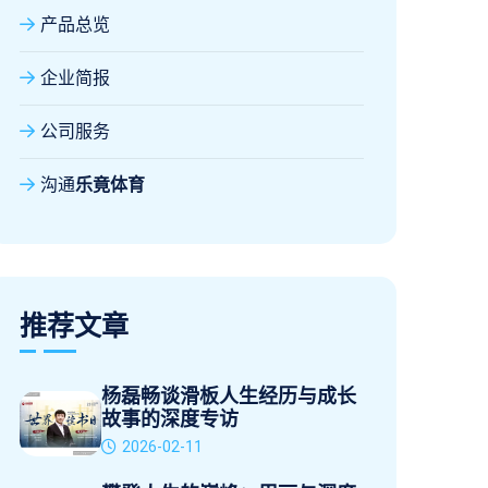
产品总览
企业简报
公司服务
沟通
乐竟体育
推荐文章
杨磊畅谈滑板人生经历与成长
故事的深度专访
2026-02-11