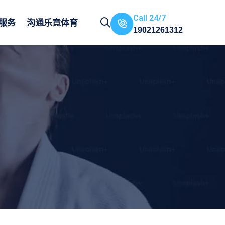
Call 24/7
服务
沟通
乐竟体育
19021261312