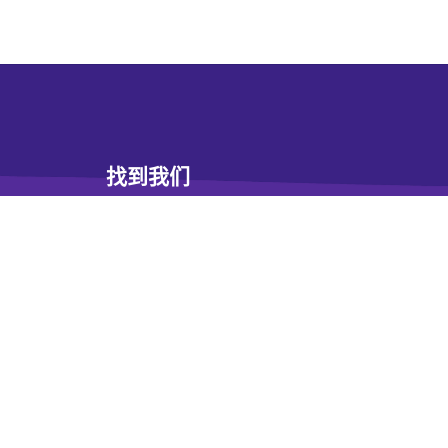
找到我们
地址
中山市东区兴中道18号财兴
大厦
电话
+19021261312
邮箱
withered@gmail.com