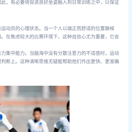
因此，有必要将促进良好坐姿融入到日常训练之中，以保证
善运动员的心理状态。当一个人以端正而舒适的位置静候
绪。在焦虑较大的比赛环境下，这种自信心尤为重要，它会
意力集中能力。当脑海中没有分散注意力的不适感时，运动
时判断上。这种清晰思维无疑能帮助他们作出更快、更准确